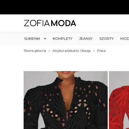
SUKIENKI
KOMPLETY
JEANSY
SZORTY
MOD
Strona główna
Atrybut produktu: Okazja
Praca