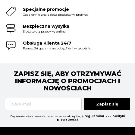
Specjalne promocje
Codziennie znajdziesz produkty w promocji
Bezpieczna wysyłka
Śledź swoją przesyłkę online
Obsługa Klienta 24/7
Pomoc 24 godziny na dobę, 7 dni w tygodniu
ZAPISZ SIĘ, ABY OTRZYMYWAĆ
INFORMACJĘ O PROMOCJACH I
NOWOŚCIACH
Zapisz się
Zapisanie się do newslettera oznacza akceptację
regulaminu
oraz
polityki
prywatności
.