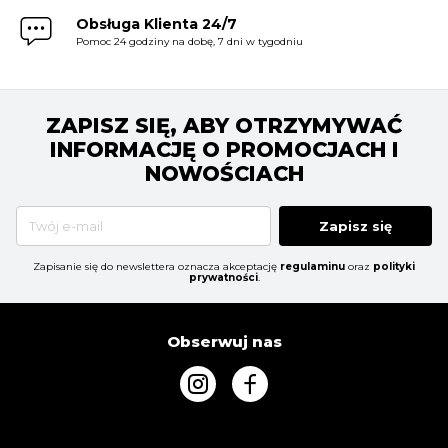
Obsługa Klienta 24/7
Pomoc 24 godziny na dobę, 7 dni w tygodniu
ZAPISZ SIĘ, ABY OTRZYMYWAĆ
INFORMACJĘ O PROMOCJACH I
NOWOŚCIACH
Zapisz się
Zapisanie się do newslettera oznacza akceptację
regulaminu
oraz
polityki
prywatności
.
Obserwuj nas