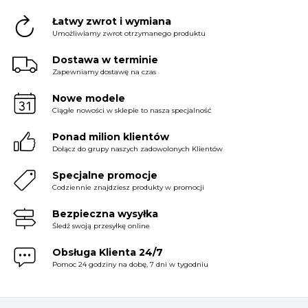
Łatwy zwrot i wymiana
Umożliwiamy zwrot otrzymanego produktu
Dostawa w terminie
Zapewniamy dostawę na czas
Nowe modele
Ciągłe nowości w sklepie to nasza specjalność
Ponad milion klientów
Dołącz do grupy naszych zadowolonych Klientów
Specjalne promocje
Codziennie znajdziesz produkty w promocji
Bezpieczna wysyłka
Śledź swoją przesyłkę online
Obsługa Klienta 24/7
Pomoc 24 godziny na dobę, 7 dni w tygodniu