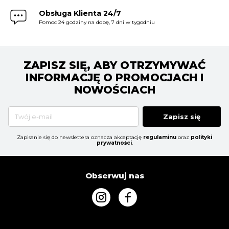
Obsługa Klienta 24/7
Pomoc 24 godziny na dobę, 7 dni w tygodniu
ZAPISZ SIĘ, ABY OTRZYMYWAĆ
INFORMACJĘ O PROMOCJACH I
NOWOŚCIACH
Zapisz się
Zapisanie się do newslettera oznacza akceptację
regulaminu
oraz
polityki
prywatności
.
Obserwuj nas