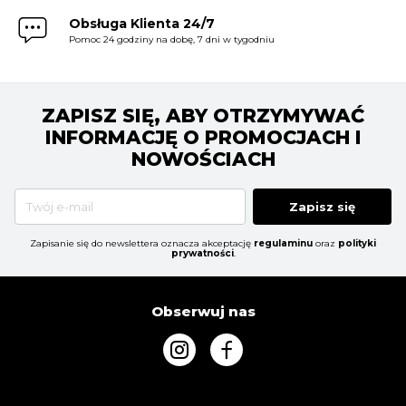
Obsługa Klienta 24/7
Pomoc 24 godziny na dobę, 7 dni w tygodniu
ZAPISZ SIĘ, ABY OTRZYMYWAĆ
INFORMACJĘ O PROMOCJACH I
NOWOŚCIACH
Zapisz się
Zapisanie się do newslettera oznacza akceptację
regulaminu
oraz
polityki
prywatności
.
Obserwuj nas