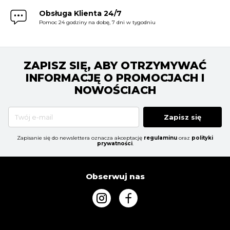
Obsługa Klienta 24/7
Pomoc 24 godziny na dobę, 7 dni w tygodniu
ZAPISZ SIĘ, ABY OTRZYMYWAĆ
INFORMACJĘ O PROMOCJACH I
NOWOŚCIACH
Zapisz się
Zapisanie się do newslettera oznacza akceptację
regulaminu
oraz
polityki
prywatności
.
Obserwuj nas