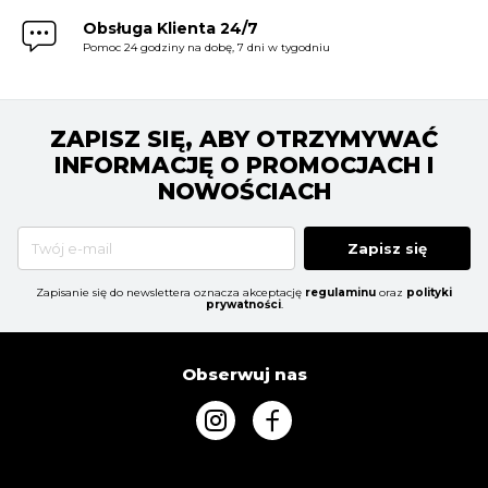
Obsługa Klienta 24/7
Pomoc 24 godziny na dobę, 7 dni w tygodniu
ZAPISZ SIĘ, ABY OTRZYMYWAĆ
INFORMACJĘ O PROMOCJACH I
NOWOŚCIACH
Zapisz się
Zapisanie się do newslettera oznacza akceptację
regulaminu
oraz
polityki
prywatności
.
Obserwuj nas