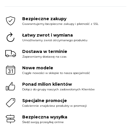
Bezpieczne zakupy
Gwarantujemy bezpieczne zakupy i płatność z SSL
Łatwy zwrot i wymiana
Umożliwiamy zwrot otrzymanego produktu
Dostawa w terminie
Zapewniamy dostawę na czas
Nowe modele
Ciągłe nowości w sklepie to nasza specjalność
Ponad milion klientów
Dołącz do grupy naszych zadowolonych Klientów
Specjalne promocje
Codziennie znajdziesz produkty w promocji
Bezpieczna wysyłka
Śledź swoją przesyłkę online