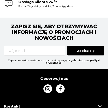
Obsługa Klienta 24/7
Pomoc 24 godziny na dobę, 7 dni w tygodniu
ZAPISZ SIĘ, ABY OTRZYMYWAĆ
INFORMACJĘ O PROMOCJACH I
NOWOŚCIACH
Zapisz się
Zapisanie się do newslettera oznacza akceptację
regulaminu
oraz
polityki
prywatności
.
Obserwuj nas
Kontakt