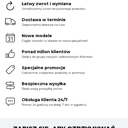
Łatwy zwrot i wymiana
Umożliwiamy zwrot otrzymanego produktu
Dostawa w terminie
Zapewniamy dostawę na czas
Nowe modele
Ciągłe nowości w sklepie to nasza specjalność
Ponad milion klientów
Dołącz do grupy naszych zadowolonych Klientów
Specjalne promocje
Codziennie znajdziesz produkty w promocji
Bezpieczna wysyłka
Śledź swoją przesyłkę online
Obsługa Klienta 24/7
Pomoc 24 godziny na dobę, 7 dni w tygodniu