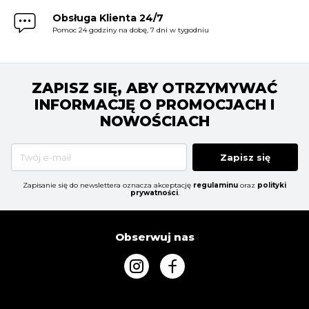
Obsługa Klienta 24/7
Pomoc 24 godziny na dobę, 7 dni w tygodniu
ZAPISZ SIĘ, ABY OTRZYMYWAĆ
INFORMACJĘ O PROMOCJACH I
NOWOŚCIACH
Zapisz się
Zapisanie się do newslettera oznacza akceptację
regulaminu
oraz
polityki
prywatności
.
Obserwuj nas