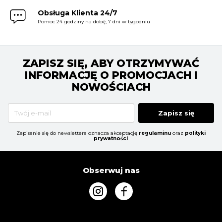
Obsługa Klienta 24/7
Pomoc 24 godziny na dobę, 7 dni w tygodniu
ZAPISZ SIĘ, ABY OTRZYMYWAĆ
INFORMACJĘ O PROMOCJACH I
NOWOŚCIACH
Zapisz się
Zapisanie się do newslettera oznacza akceptację
regulaminu
oraz
polityki
prywatności
.
Obserwuj nas