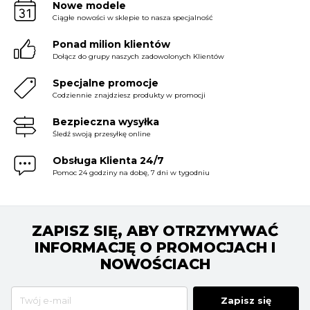
Nowe modele
Ciągłe nowości w sklepie to nasza specjalność
Ponad milion klientów
Dołącz do grupy naszych zadowolonych Klientów
Specjalne promocje
Codziennie znajdziesz produkty w promocji
Bezpieczna wysyłka
Śledź swoją przesyłkę online
Obsługa Klienta 24/7
Pomoc 24 godziny na dobę, 7 dni w tygodniu
ZAPISZ SIĘ, ABY OTRZYMYWAĆ
INFORMACJĘ O PROMOCJACH I
NOWOŚCIACH
Zapisz się