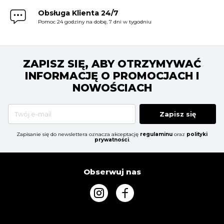
Obsługa Klienta 24/7
Pomoc 24 godziny na dobę, 7 dni w tygodniu
ZAPISZ SIĘ, ABY OTRZYMYWAĆ
INFORMACJĘ O PROMOCJACH I
NOWOŚCIACH
Zapisz się
Zapisanie się do newslettera oznacza akceptację
regulaminu
oraz
polityki
prywatności
.
Obserwuj nas