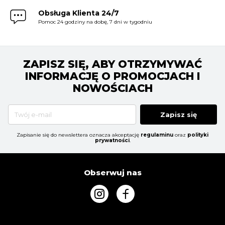
Obsługa Klienta 24/7
Pomoc 24 godziny na dobę, 7 dni w tygodniu
ZAPISZ SIĘ, ABY OTRZYMYWAĆ
INFORMACJĘ O PROMOCJACH I
NOWOŚCIACH
Zapisz się
Zapisanie się do newslettera oznacza akceptację
regulaminu
oraz
polityki
prywatności
.
Obserwuj nas