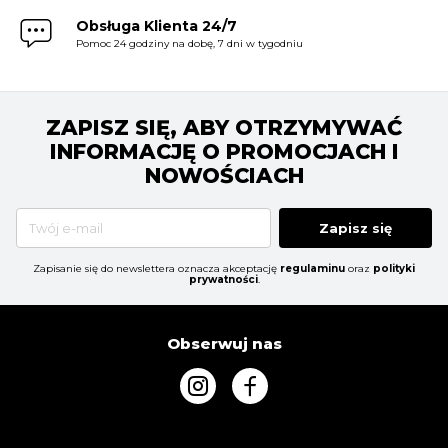
Obsługa Klienta 24/7
Pomoc 24 godziny na dobę, 7 dni w tygodniu
ZAPISZ SIĘ, ABY OTRZYMYWAĆ
INFORMACJĘ O PROMOCJACH I
NOWOŚCIACH
Zapisz się
Zapisanie się do newslettera oznacza akceptację
regulaminu
oraz
polityki
prywatności
.
Obserwuj nas