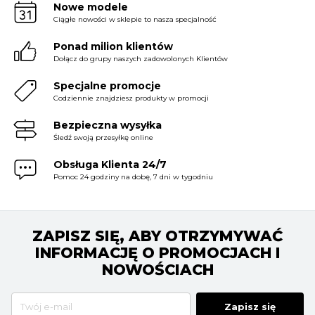
Nowe modele
Ciągłe nowości w sklepie to nasza specjalność
Ponad milion klientów
Dołącz do grupy naszych zadowolonych Klientów
Specjalne promocje
Codziennie znajdziesz produkty w promocji
Bezpieczna wysyłka
Śledź swoją przesyłkę online
Obsługa Klienta 24/7
Pomoc 24 godziny na dobę, 7 dni w tygodniu
ZAPISZ SIĘ, ABY OTRZYMYWAĆ
INFORMACJĘ O PROMOCJACH I
NOWOŚCIACH
Zapisz się