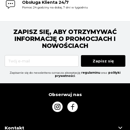
Obsługa Klienta 24/7
Pomoc 24 godziny na dobę, 7 dni w tygodniu
ZAPISZ SIĘ, ABY OTRZYMYWAĆ
INFORMACJĘ O PROMOCJACH I
NOWOŚCIACH
Zapisz się
Zapisanie się do newslettera oznacza akceptację
regulaminu
oraz
polityki
prywatności
.
Obserwuj nas
Kontakt