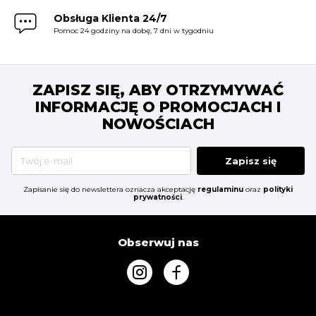
Obsługa Klienta 24/7
Pomoc 24 godziny na dobę, 7 dni w tygodniu
ZAPISZ SIĘ, ABY OTRZYMYWAĆ
INFORMACJĘ O PROMOCJACH I
NOWOŚCIACH
Zapisz się
Zapisanie się do newslettera oznacza akceptację
regulaminu
oraz
polityki
prywatności
.
Obserwuj nas