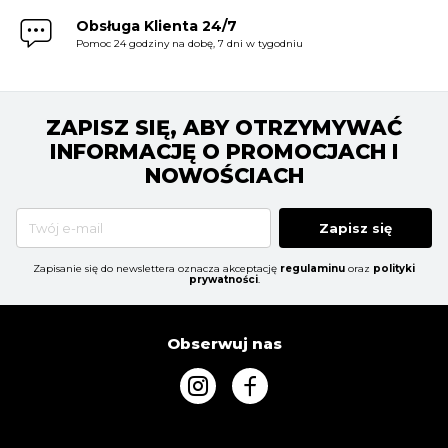
Obsługa Klienta 24/7
Pomoc 24 godziny na dobę, 7 dni w tygodniu
ZAPISZ SIĘ, ABY OTRZYMYWAĆ
INFORMACJĘ O PROMOCJACH I
NOWOŚCIACH
Zapisz się
Zapisanie się do newslettera oznacza akceptację
regulaminu
oraz
polityki
prywatności
.
Obserwuj nas