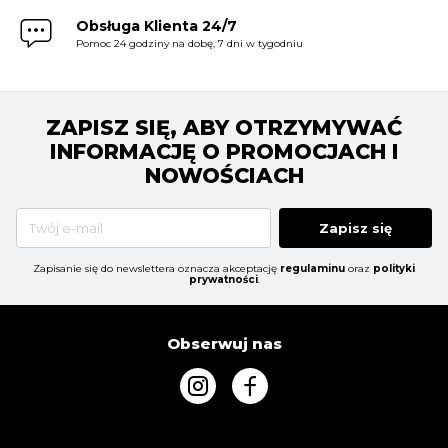
Obsługa Klienta 24/7
Pomoc 24 godziny na dobę, 7 dni w tygodniu
ZAPISZ SIĘ, ABY OTRZYMYWAĆ
INFORMACJĘ O PROMOCJACH I
NOWOŚCIACH
Zapisz się
Zapisanie się do newslettera oznacza akceptację
regulaminu
oraz
polityki
prywatności
.
Obserwuj nas