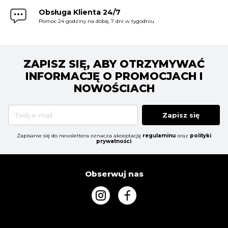
Obsługa Klienta 24/7
Pomoc 24 godziny na dobę, 7 dni w tygodniu
ZAPISZ SIĘ, ABY OTRZYMYWAĆ
INFORMACJĘ O PROMOCJACH I
NOWOŚCIACH
Zapisz się
Zapisanie się do newslettera oznacza akceptację
regulaminu
oraz
polityki
prywatności
.
Obserwuj nas