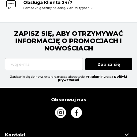
Obsługa Klienta 24/7
Pomoc 24 godziny na dobę, 7 dni w tygodniu
ZAPISZ SIĘ, ABY OTRZYMYWAĆ
INFORMACJĘ O PROMOCJACH I
NOWOŚCIACH
Zapisz się
Zapisanie się do newslettera oznacza akceptację
regulaminu
oraz
polityki
prywatności
.
Obserwuj nas
Kontakt