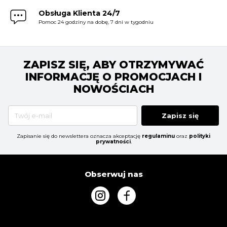
Obsługa Klienta 24/7
Pomoc 24 godziny na dobę, 7 dni w tygodniu
ZAPISZ SIĘ, ABY OTRZYMYWAĆ
INFORMACJĘ O PROMOCJACH I
NOWOŚCIACH
Zapisz się
Zapisanie się do newslettera oznacza akceptację
regulaminu
oraz
polityki
prywatności
.
Obserwuj nas