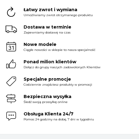
Łatwy zwrot i wymiana
Umożliwiamy zwrot otrzymanego produktu
Dostawa w terminie
Zapewniamy dostawę na czas
Nowe modele
Ciągłe nowości w sklepie to nasza specjalność
Ponad milion klientów
Dołącz do grupy naszych zadowolonych Klientów
Specjalne promocje
Codziennie znajdziesz produkty w promocji
Bezpieczna wysyłka
Śledź swoją przesyłkę online
Obsługa Klienta 24/7
Pomoc 24 godziny na dobę, 7 dni w tygodniu