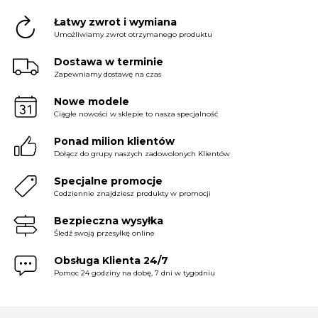
Łatwy zwrot i wymiana
Umożliwiamy zwrot otrzymanego produktu
Dostawa w terminie
Zapewniamy dostawę na czas
Nowe modele
Ciągłe nowości w sklepie to nasza specjalność
Ponad milion klientów
Dołącz do grupy naszych zadowolonych Klientów
Specjalne promocje
Codziennie znajdziesz produkty w promocji
Bezpieczna wysyłka
Śledź swoją przesyłkę online
Obsługa Klienta 24/7
Pomoc 24 godziny na dobę, 7 dni w tygodniu