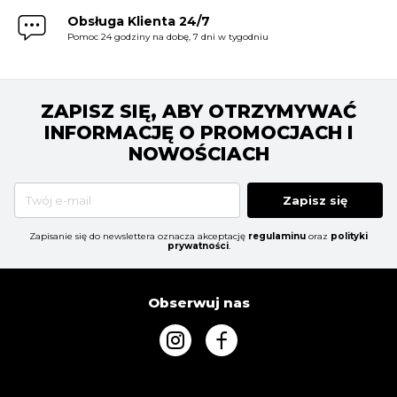
Obsługa Klienta 24/7
Pomoc 24 godziny na dobę, 7 dni w tygodniu
ZAPISZ SIĘ, ABY OTRZYMYWAĆ
INFORMACJĘ O PROMOCJACH I
NOWOŚCIACH
Zapisz się
Zapisanie się do newslettera oznacza akceptację
regulaminu
oraz
polityki
prywatności
.
Obserwuj nas