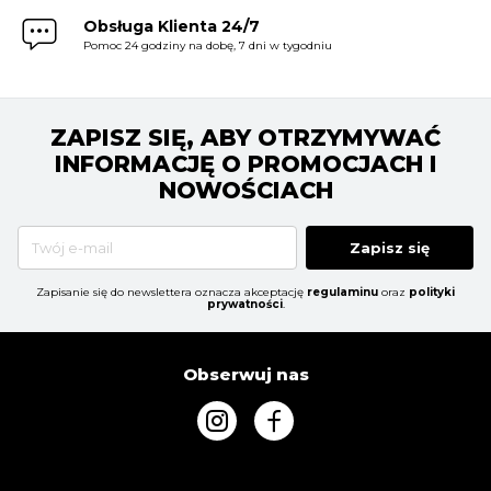
Obsługa Klienta 24/7
Pomoc 24 godziny na dobę, 7 dni w tygodniu
ZAPISZ SIĘ, ABY OTRZYMYWAĆ
INFORMACJĘ O PROMOCJACH I
NOWOŚCIACH
Zapisz się
Zapisanie się do newslettera oznacza akceptację
regulaminu
oraz
polityki
prywatności
.
Obserwuj nas