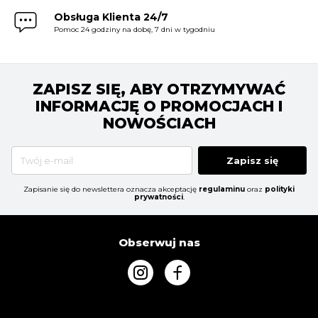
Obsługa Klienta 24/7
Pomoc 24 godziny na dobę, 7 dni w tygodniu
ZAPISZ SIĘ, ABY OTRZYMYWAĆ
INFORMACJĘ O PROMOCJACH I
NOWOŚCIACH
Zapisz się
Zapisanie się do newslettera oznacza akceptację
regulaminu
oraz
polityki
prywatności
.
Obserwuj nas