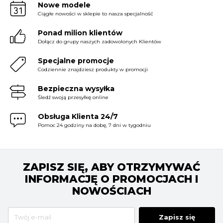
Nowe modele
Ciągłe nowości w sklepie to nasza specjalność
Ponad milion klientów
Dołącz do grupy naszych zadowolonych Klientów
Specjalne promocje
Codziennie znajdziesz produkty w promocji
Bezpieczna wysyłka
Śledź swoją przesyłkę online
Obsługa Klienta 24/7
Pomoc 24 godziny na dobę, 7 dni w tygodniu
ZAPISZ SIĘ, ABY OTRZYMYWAĆ
INFORMACJĘ O PROMOCJACH I
NOWOŚCIACH
Zapisz się