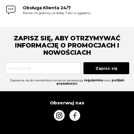
Obsługa Klienta 24/7
Pomoc 24 godziny na dobę, 7 dni w tygodniu
ZAPISZ SIĘ, ABY OTRZYMYWAĆ
INFORMACJĘ O PROMOCJACH I
NOWOŚCIACH
Zapisz się
Zapisanie się do newslettera oznacza akceptację
regulaminu
oraz
polityki
prywatności
.
Obserwuj nas