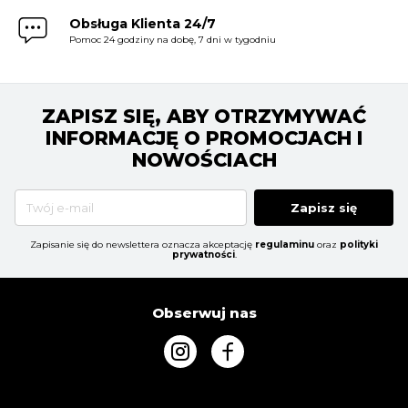
Obsługa Klienta 24/7
Pomoc 24 godziny na dobę, 7 dni w tygodniu
ZAPISZ SIĘ, ABY OTRZYMYWAĆ
INFORMACJĘ O PROMOCJACH I
NOWOŚCIACH
Zapisz się
Zapisanie się do newslettera oznacza akceptację
regulaminu
oraz
polityki
prywatności
.
Obserwuj nas