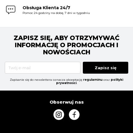
Obsługa Klienta 24/7
Pomoc 24 godziny na dobę, 7 dni w tygodniu
ZAPISZ SIĘ, ABY OTRZYMYWAĆ
INFORMACJĘ O PROMOCJACH I
NOWOŚCIACH
Zapisz się
Zapisanie się do newslettera oznacza akceptację
regulaminu
oraz
polityki
prywatności
.
Obserwuj nas