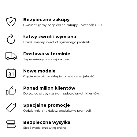
Bezpieczne zakupy
Gwarantujemy bezpieczne zakupy i płatność z SSL
Łatwy zwrot i wymiana
Umożliwiamy zwrot otrzymanego produktu
Dostawa w terminie
Zapewniamy dostawę na czas
Nowe modele
Ciągłe nowości w sklepie to nasza specjalność
Ponad milion klientów
Dołącz do grupy naszych zadowolonych Klientów
Specjalne promocje
Codziennie znajdziesz produkty w promocji
Bezpieczna wysyłka
Śledź swoją przesyłkę online