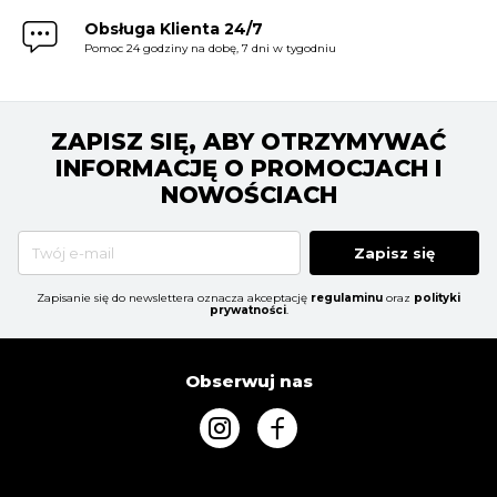
Obsługa Klienta 24/7
Pomoc 24 godziny na dobę, 7 dni w tygodniu
ZAPISZ SIĘ, ABY OTRZYMYWAĆ
INFORMACJĘ O PROMOCJACH I
NOWOŚCIACH
Zapisz się
Zapisanie się do newslettera oznacza akceptację
regulaminu
oraz
polityki
prywatności
.
Obserwuj nas