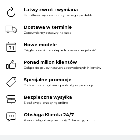
Łatwy zwrot i wymiana
Umożliwiamy zwrot otrzymanego produktu
Dostawa w terminie
Zapewniamy dostawę na czas
Nowe modele
Ciągłe nowości w sklepie to nasza specjalność
Ponad milion klientów
Dołącz do grupy naszych zadowolonych Klientów
Specjalne promocje
Codziennie znajdziesz produkty w promocji
Bezpieczna wysyłka
Śledź swoją przesyłkę online
Obsługa Klienta 24/7
Pomoc 24 godziny na dobę, 7 dni w tygodniu