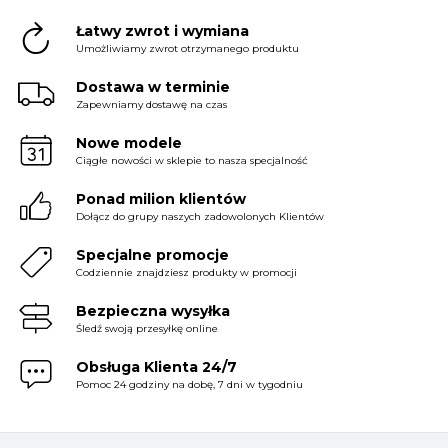
Łatwy zwrot i wymiana
Umożliwiamy zwrot otrzymanego produktu
Dostawa w terminie
Zapewniamy dostawę na czas
Nowe modele
Ciągłe nowości w sklepie to nasza specjalność
Ponad milion klientów
Dołącz do grupy naszych zadowolonych Klientów
Specjalne promocje
Codziennie znajdziesz produkty w promocji
Bezpieczna wysyłka
Śledź swoją przesyłkę online
Obsługa Klienta 24/7
Pomoc 24 godziny na dobę, 7 dni w tygodniu