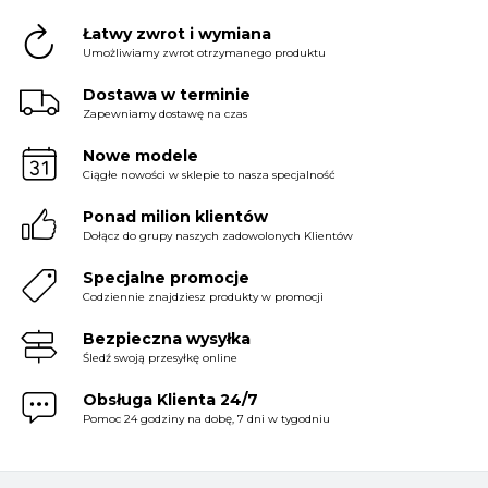
Łatwy zwrot i wymiana
Umożliwiamy zwrot otrzymanego produktu
Dostawa w terminie
Zapewniamy dostawę na czas
Nowe modele
Ciągłe nowości w sklepie to nasza specjalność
Ponad milion klientów
Dołącz do grupy naszych zadowolonych Klientów
Specjalne promocje
Codziennie znajdziesz produkty w promocji
Bezpieczna wysyłka
Śledź swoją przesyłkę online
Obsługa Klienta 24/7
Pomoc 24 godziny na dobę, 7 dni w tygodniu