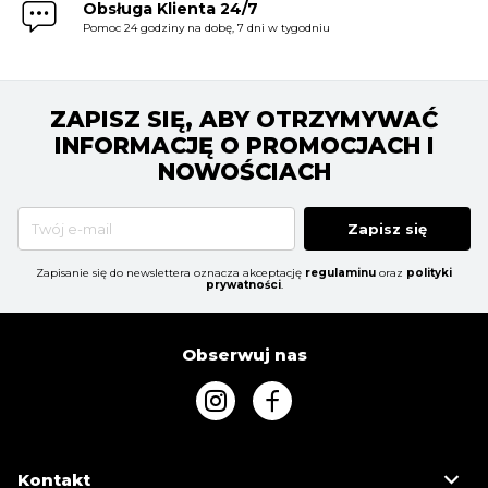
Obsługa Klienta 24/7
Pomoc 24 godziny na dobę, 7 dni w tygodniu
ZAPISZ SIĘ, ABY OTRZYMYWAĆ
INFORMACJĘ O PROMOCJACH I
NOWOŚCIACH
Zapisz się
Zapisanie się do newslettera oznacza akceptację
regulaminu
oraz
polityki
prywatności
.
Obserwuj nas
Kontakt