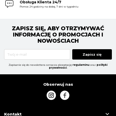
Obsługa Klienta 24/7
Pomoc 24 godziny na dobę, 7 dni w tygodniu
ZAPISZ SIĘ, ABY OTRZYMYWAĆ
INFORMACJĘ O PROMOCJACH I
NOWOŚCIACH
Zapisz się
Zapisanie się do newslettera oznacza akceptację
regulaminu
oraz
polityki
prywatności
.
Obserwuj nas
Kontakt