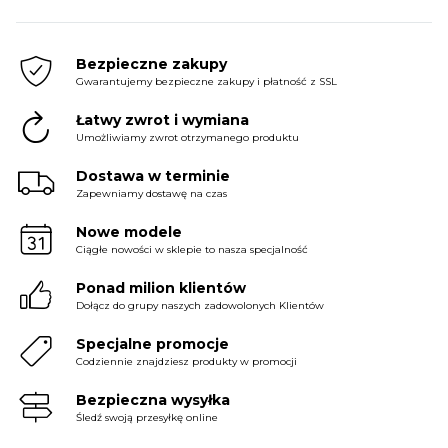
Bezpieczne zakupy
Gwarantujemy bezpieczne zakupy i płatność z SSL
Łatwy zwrot i wymiana
Umożliwiamy zwrot otrzymanego produktu
Dostawa w terminie
Zapewniamy dostawę na czas
Nowe modele
Ciągłe nowości w sklepie to nasza specjalność
Ponad milion klientów
Dołącz do grupy naszych zadowolonych Klientów
Specjalne promocje
Codziennie znajdziesz produkty w promocji
Bezpieczna wysyłka
Śledź swoją przesyłkę online