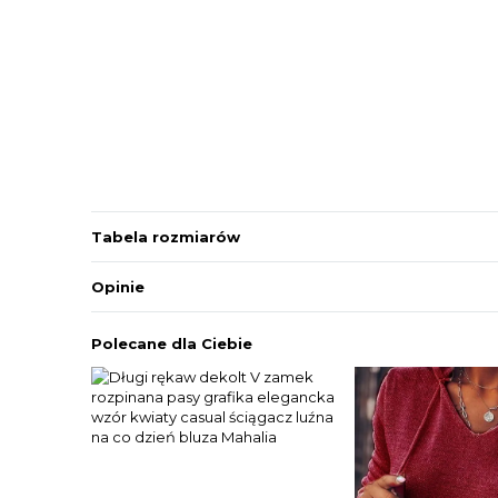
Tabela rozmiarów
Opinie
Polecane dla Ciebie