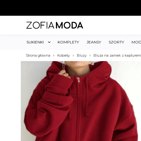
SUKIENKI
KOMPLETY
JEANSY
SZORTY
MOD
Strona główna
Kobiety
Bluzy
Bluza na zamek z kapturem 